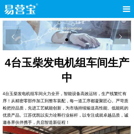



4台玉柴发电机组车间生产
中
4台玉柴发电机组车间火力全开，智能设备高效运转，生产线繁忙有
序！从精密零部件加工到整车装配，每一道工序都凝聚匠心。严苛质
检把控品质，先进工艺赋能创新，为市场持续输送高性能、低能耗的
优质产品。江苏优凯以实力诠释行业标杆，以专注成就卓越品质，诚
邀各界伙伴携手，共启智造新征程！