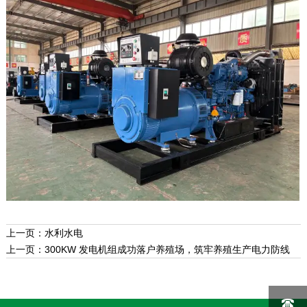
上一页：
水利水电
上一页：
300KW 发电机组成功落户养殖场，筑牢养殖生产电力防线
