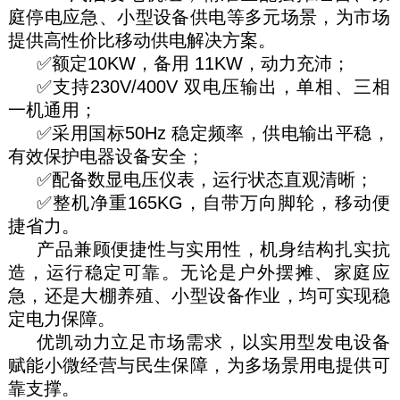
庭停电应急、小型设备供电等多元场景，为市场
提供高性价比移动供电解决方案。
✅额定10KW，备用 11KW，动力充沛；
✅支持230V/400V 双电压输出，单相、三相
一机通用；
✅采用国标50Hz 稳定频率，供电输出平稳，
有效保护电器设备安全；
✅配备数显电压仪表，运行状态直观清晰；
✅整机净重165KG，自带万向脚轮，移动便
捷省力。
产品兼顾便捷性与实用性，机身结构扎实抗
造，运行稳定可靠。无论是户外摆摊、家庭应
急，还是大棚养殖、小型设备作业，均可实现稳
定电力保障。
优凯动力立足市场需求，以实用型发电设备
赋能小微经营与民生保障，为多场景用电提供可
靠支撑。