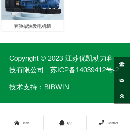
奔驰柴油发电机组
Copyright © 2023 江苏优凯动力科

技有限公司
苏ICP备14039412号-2

技术支持：BIBWIN




Home
QQ
Contact